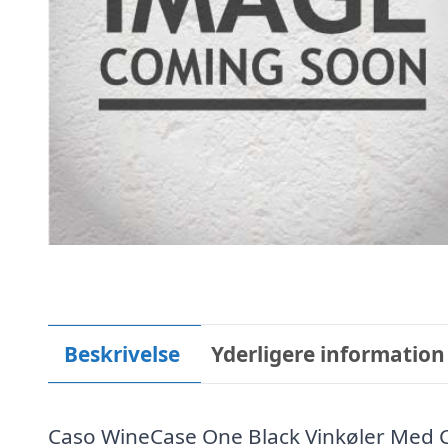
Beskrivelse
Yderligere information
Caso WineCase One Black Vinkøler Med 