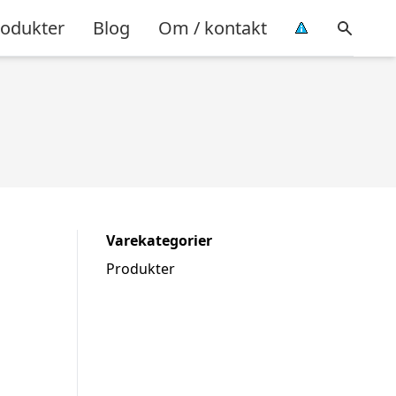
rodukter
Blog
Om / kontakt
Varekategorier
Produkter