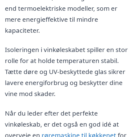
end termoelektriske modeller, som er
mere energieffektive til mindre
kapaciteter.
Isoleringen i vinkøleskabet spiller en stor
rolle for at holde temperaturen stabil.
Tætte døre og UV-beskyttede glas sikrer
lavere energiforbrug og beskytter dine
vine mod skader.
Når du leder efter det perfekte
vinkøleskab, er det også en god idé at
overveje en
røremaskine til køkkenet
for