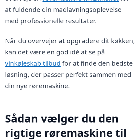
at fuldende din madlavningsoplevelse
med professionelle resultater.
Når du overvejer at opgradere dit køkken,
kan det være en god idé at se på
vinkøleskab tilbud
for at finde den bedste
løsning, der passer perfekt sammen med
din nye røremaskine.
Sådan vælger du den
rigtige røremaskine til