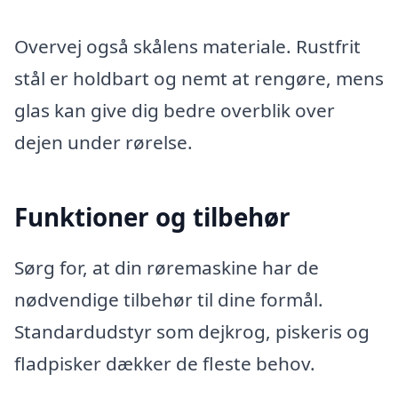
Overvej også skålens materiale. Rustfrit
stål er holdbart og nemt at rengøre, mens
glas kan give dig bedre overblik over
dejen under rørelse.
Funktioner og tilbehør
Sørg for, at din røremaskine har de
nødvendige tilbehør til dine formål.
Standardudstyr som dejkrog, piskeris og
fladpisker dækker de fleste behov.