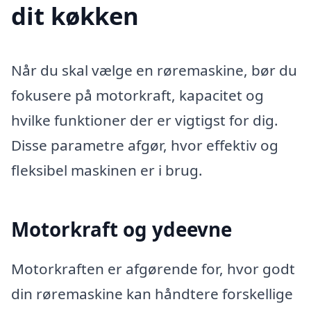
dit køkken
Når du skal vælge en røremaskine, bør du
fokusere på motorkraft, kapacitet og
hvilke funktioner der er vigtigst for dig.
Disse parametre afgør, hvor effektiv og
fleksibel maskinen er i brug.
Motorkraft og ydeevne
Motorkraften er afgørende for, hvor godt
din røremaskine kan håndtere forskellige