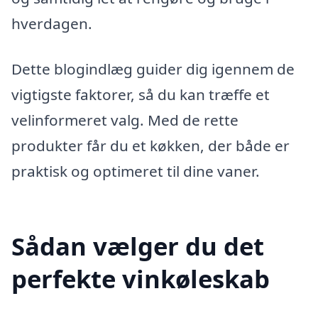
hverdagen.
Dette blogindlæg guider dig igennem de
vigtigste faktorer, så du kan træffe et
velinformeret valg. Med de rette
produkter får du et køkken, der både er
praktisk og optimeret til dine vaner.
Sådan vælger du det
perfekte vinkøleskab