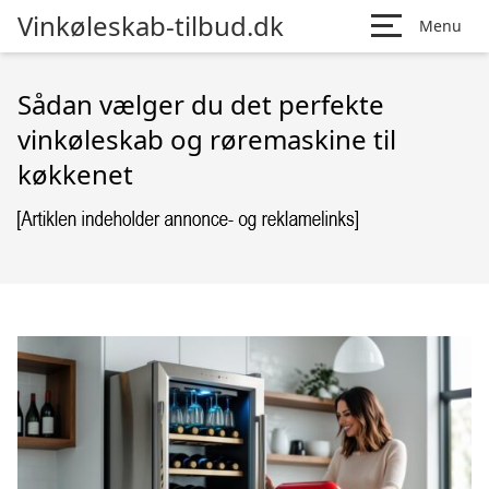
Vinkøleskab-tilbud.dk
Menu
Sådan vælger du det perfekte
vinkøleskab og røremaskine til
køkkenet