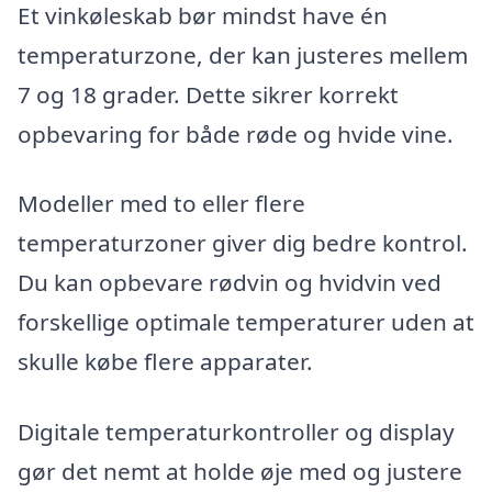
Et vinkøleskab bør mindst have én
temperaturzone, der kan justeres mellem
7 og 18 grader. Dette sikrer korrekt
opbevaring for både røde og hvide vine.
Modeller med to eller flere
temperaturzoner giver dig bedre kontrol.
Du kan opbevare rødvin og hvidvin ved
forskellige optimale temperaturer uden at
skulle købe flere apparater.
Digitale temperaturkontroller og display
gør det nemt at holde øje med og justere