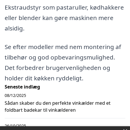
Ekstraudstyr som pastaruller, kødhakkere
eller blender kan gøre maskinen mere
alsidig.
Se efter modeller med nem montering af
tilbehør og god opbevaringsmulighed.
Det forbedrer brugervenligheden og
holder dit køkken ryddeligt.
Seneste indlæg
08/12/2025
Sådan skaber du den perfekte vinkælder med et
foldbart badekar til vinkælderen
26/10/2025