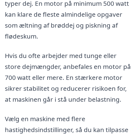
typer dej. En motor på minimum 500 watt
kan klare de fleste almindelige opgaver
som æltning af brøddej og piskning af
flødeskum.
Hvis du ofte arbejder med tunge eller
store dejmængder, anbefales en motor på
700 watt eller mere. En stærkere motor
sikrer stabilitet og reducerer risikoen for,
at maskinen går i stå under belastning.
Vælg en maskine med flere
hastighedsindstillinger, så du kan tilpasse