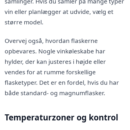
samlinger. Hvis du samler på mange typer
vin eller planlægger at udvide, vælg et
større model.
Overvej også, hvordan flaskerne
opbevares. Nogle vinkøleskabe har
hylder, der kan justeres i højde eller
vendes for at rumme forskellige
flasketyper. Det er en fordel, hvis du har
både standard- og magnumflasker.
Temperaturzoner og kontrol