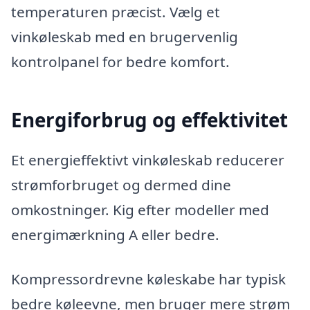
temperaturen præcist. Vælg et
vinkøleskab med en brugervenlig
kontrolpanel for bedre komfort.
Energiforbrug og effektivitet
Et energieffektivt vinkøleskab reducerer
strømforbruget og dermed dine
omkostninger. Kig efter modeller med
energimærkning A eller bedre.
Kompressordrevne køleskabe har typisk
bedre køleevne, men bruger mere strøm