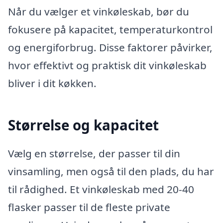
Når du vælger et vinkøleskab, bør du
fokusere på kapacitet, temperaturkontrol
og energiforbrug. Disse faktorer påvirker,
hvor effektivt og praktisk dit vinkøleskab
bliver i dit køkken.
Størrelse og kapacitet
Vælg en størrelse, der passer til din
vinsamling, men også til den plads, du har
til rådighed. Et vinkøleskab med 20-40
flasker passer til de fleste private