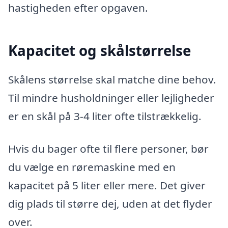
hastigheden efter opgaven.
Kapacitet og skålstørrelse
Skålens størrelse skal matche dine behov.
Til mindre husholdninger eller lejligheder
er en skål på 3-4 liter ofte tilstrækkelig.
Hvis du bager ofte til flere personer, bør
du vælge en røremaskine med en
kapacitet på 5 liter eller mere. Det giver
dig plads til større dej, uden at det flyder
over.