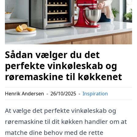
Sådan vælger du det
perfekte vinkøleskab og
røremaskine til køkkenet
Henrik Andersen
-
26/10/2025
-
Inspiration
At vælge det perfekte vinkøleskab og
røremaskine til dit køkken handler om at
matche dine behov med de rette